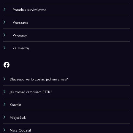
Poradnik survivalowca
Warszawa
Wyprawy
Za miedzą
Facebook
Dlaczego warto zostać jednym z nas?
Jak zostać członkiem PTTK?
Kontakt
Miejscówki
Nasz Oddział