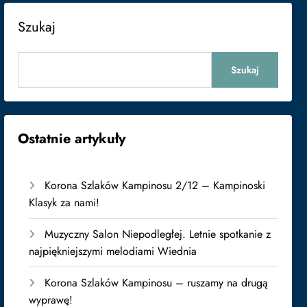
Szukaj
Szukaj
Ostatnie artykuły
Korona Szlaków Kampinosu 2/12 – Kampinoski
Klasyk za nami!
Muzyczny Salon Niepodległej. Letnie spotkanie z
najpiękniejszymi melodiami Wiednia
Korona Szlaków Kampinosu – ruszamy na drugą
wyprawę!