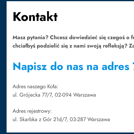
Kontakt
Masz pytania? Chcesz dowiedzieć się czegoś o 
chciałbyś podzielić się z nami swoją refleksją? 
Napisz do nas na adres
Adres naszego Koła:
ul. Grójecka 77/7, 02-094 Warszawa
Adres rejestrowy:
ul. Skarbka z Gór 21d/7, 03-287 Warszawa