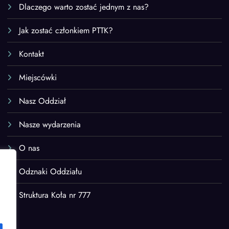
Dlaczego warto zostać jednym z nas?
Jak zostać członkiem PTTK?
Kontakt
Miejscówki
Nasz Oddział
Nasze wydarzenia
O nas
Odznaki Oddziału
Struktura Koła nr 777