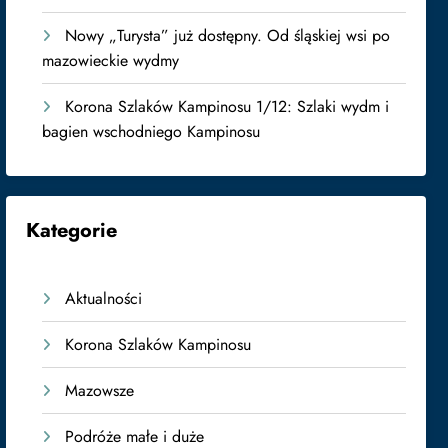
Nowy „Turysta” już dostępny. Od śląskiej wsi po
mazowieckie wydmy
Korona Szlaków Kampinosu 1/12: Szlaki wydm i
bagien wschodniego Kampinosu
Kategorie
Aktualności
Korona Szlaków Kampinosu
Mazowsze
Podróże małe i duże