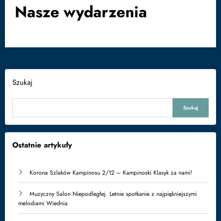
Nasze wydarzenia
Szukaj
Szukaj
Ostatnie artykuły
Korona Szlaków Kampinosu 2/12 – Kampinoski Klasyk za nami!
Muzyczny Salon Niepodległej. Letnie spotkanie z najpiękniejszymi
melodiami Wiednia