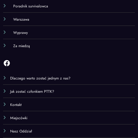
Poradnik survivalowca
Warszawa
Wyprawy
Za miedzą
Facebook
Dlaczego warto zostać jednym z nas?
Jak zostać członkiem PTTK?
Kontakt
Miejscówki
Nasz Oddział